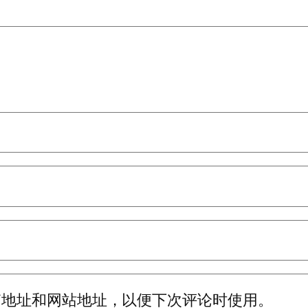
箱地址和网站地址，以便下次评论时使用。