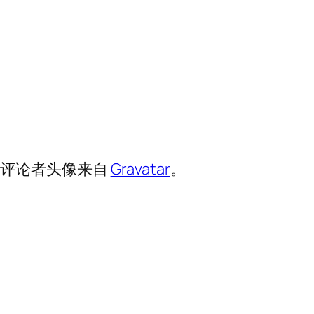
。评论者头像来自
Gravatar
。