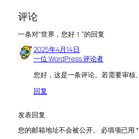
评论
一条对“世界，您好！”的回复
2025年4月14日
一位 WordPress 评论者
您好，这是一条评论。若需要审核
回复
发表回复
您的邮箱地址不会被公开。
必填项已用
*