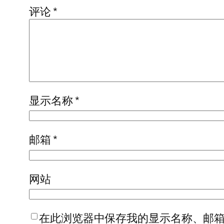
评论
*
显示名称
*
邮箱
*
网站
在此浏览器中保存我的显示名称、邮