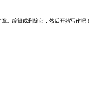
一篇文章。编辑或删除它，然后开始写作吧！