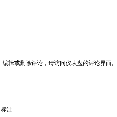
、编辑或删除评论，请访问仪表盘的评论界面
标注