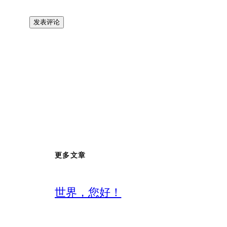
更多文章
世界，您好！