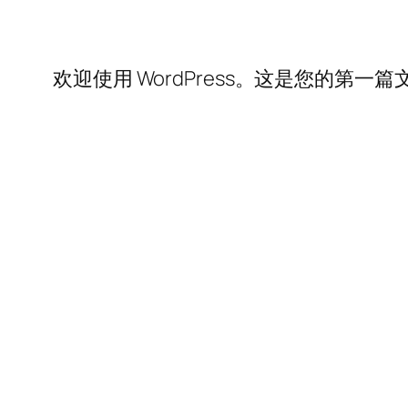
欢迎使用 WordPress。这是您的第